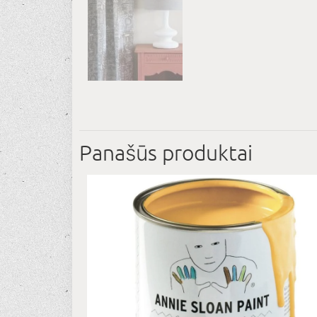
Panašūs produktai