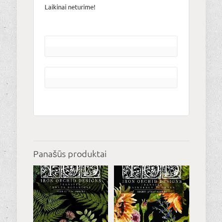
Laikinai neturime!
Panašūs produktai