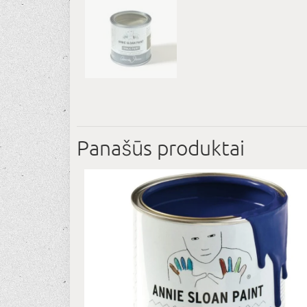
Panašūs produktai